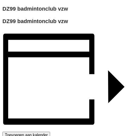
DZ99 badmintonclub vzw
DZ99 badmintonclub vzw
Toevoegen aan kalender