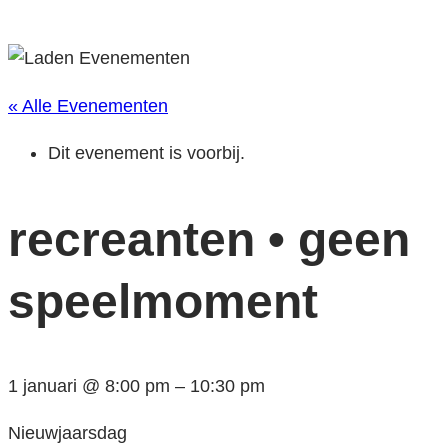
« Alle Evenementen
Dit evenement is voorbij.
recreanten • geen
speelmoment
1 januari
@
8:00 pm
–
10:30 pm
Nieuwjaarsdag