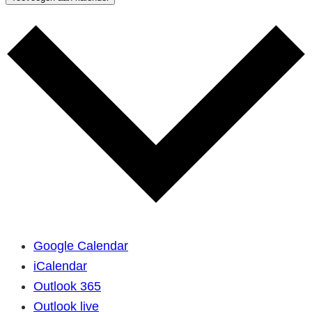
Google Calendar
iCalendar
Outlook 365
Outlook live