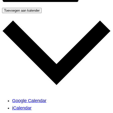
Toevoegen aan kalender
Google Calendar
iCalendar