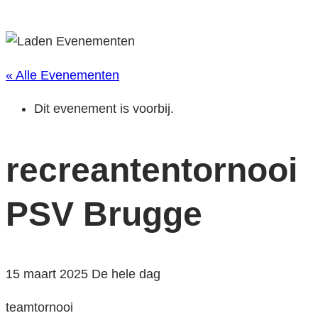
« Alle Evenementen
Dit evenement is voorbij.
recreantentornooi
PSV Brugge
15 maart 2025
De hele dag
teamtornooi