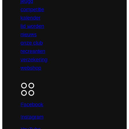
jeugd
competitie
kalender
lid worden
nieuws
onze club
recreanten
verzekering
webshop
Facebook
Instagram