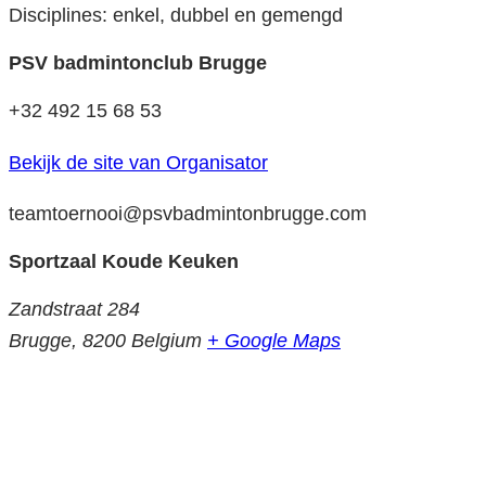
Disciplines: enkel, dubbel en gemengd
PSV badmintonclub Brugge
+32 492 15 68 53
Bekijk de site van Organisator
teamtoernooi@psvbadmintonbrugge.com
Sportzaal Koude Keuken
Zandstraat 284
Brugge
,
8200
Belgium
+ Google Maps